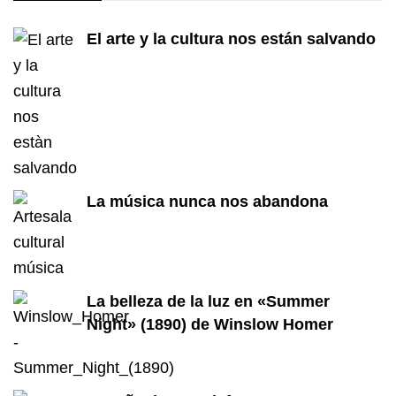
El arte y la cultura nos están salvando
La música nunca nos abandona
La belleza de la luz en «Summer
Night» (1890) de Winslow Homer