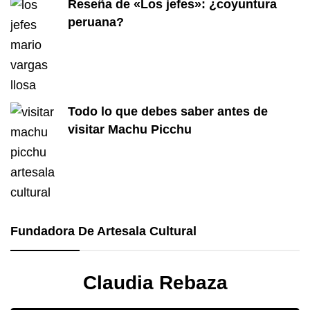
Reseña de «Los jefes»: ¿coyuntura
peruana?
Todo lo que debes saber antes de
visitar Machu Picchu
Fundadora De Artesala Cultural
Claudia Rebaza