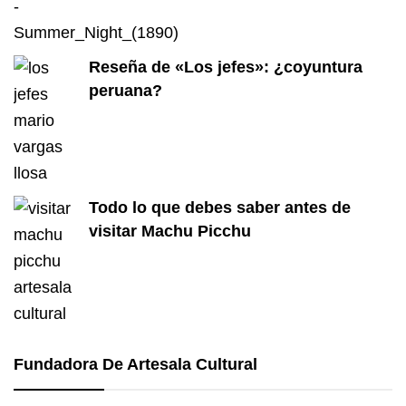
Reseña de «Los jefes»: ¿coyuntura
peruana?
Todo lo que debes saber antes de
visitar Machu Picchu
Fundadora De Artesala Cultural