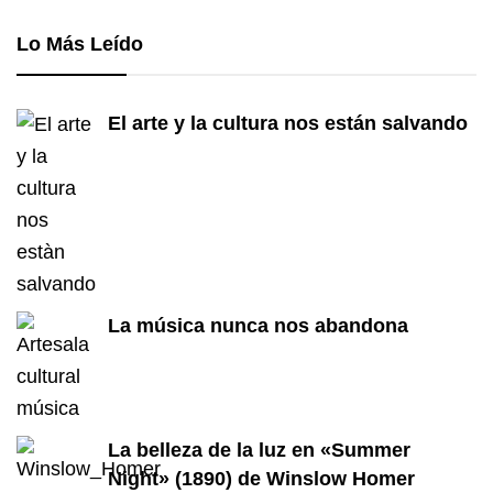
Lo Más Leído
El arte y la cultura nos están salvando
La música nunca nos abandona
La belleza de la luz en «Summer
Night» (1890) de Winslow Homer