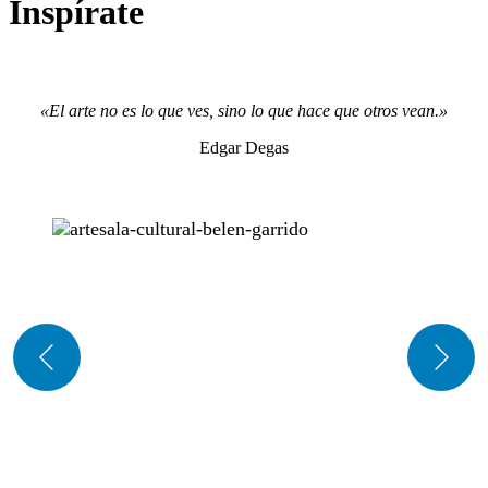
Inspírate
«El arte no es lo que ves, sino lo que hace que otros vean.»
Edgar Degas