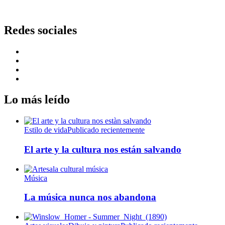
Redes sociales
Lo más leído
Estilo de vida
Publicado recientemente
El arte y la cultura nos están salvando
Música
La música nunca nos abandona