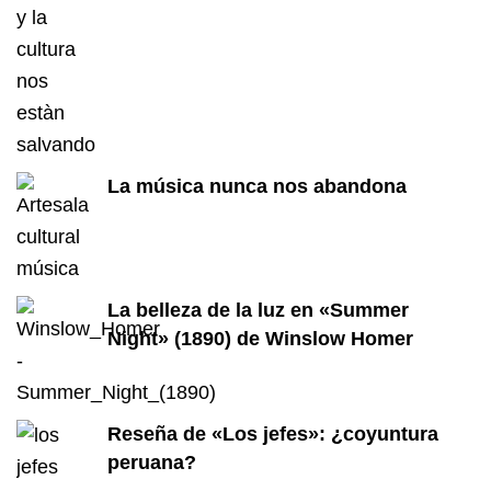
La música nunca nos abandona
La belleza de la luz en «Summer
Night» (1890) de Winslow Homer
Reseña de «Los jefes»: ¿coyuntura
peruana?