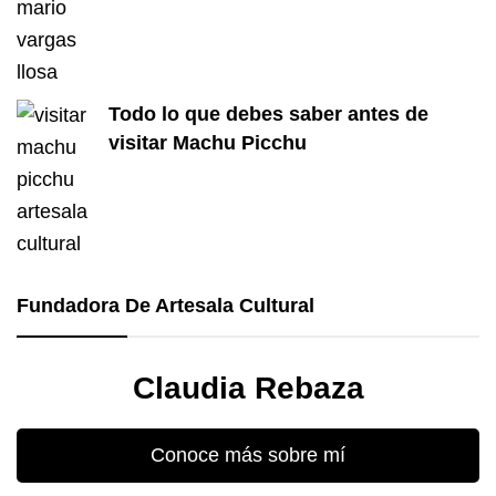
Todo lo que debes saber antes de
visitar Machu Picchu
Fundadora De Artesala Cultural
Claudia Rebaza
Conoce más sobre mí