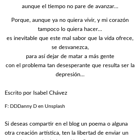
aunque el tiempo no pare de avanzar…
Porque, aunque ya no quiera vivir, y mi corazón
tampoco lo quiera hacer…
es inevitable que este mal sabor que la vida ofrece,
se desvanezca,
para así dejar de matar a más gente
con el problema tan desesperante que resulta ser la
depresión…
Escrito por Isabel Chávez
F:
DDDanny D
en Unsplash
Si deseas compartir en el blog un poema o alguna
otra creación artística, ten la libertad de enviar un