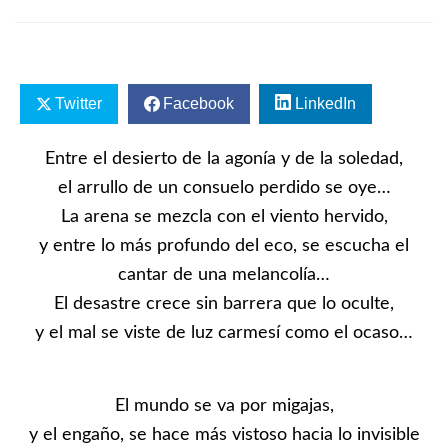
Twitter
Facebook
LinkedIn
Entre el desierto de la agonía y de la soledad,
el arrullo de un consuelo perdido se oye…
La arena se mezcla con el viento hervido,
y entre lo más profundo del eco, se escucha el
cantar de una melancolía…
El desastre crece sin barrera que lo oculte,
y el mal se viste de luz carmesí como el ocaso…
El mundo se va por migajas,
y el engaño, se hace más vistoso hacia lo invisible