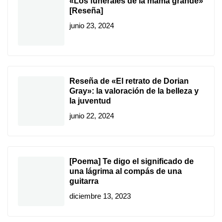
«Los funerales de la mamá grande»
[Reseña]
junio 23, 2024
Reseña de «El retrato de Dorian
Gray»: la valoración de la belleza y
la juventud
junio 22, 2024
[Poema] Te digo el significado de
una lágrima al compás de una
guitarra
diciembre 13, 2023