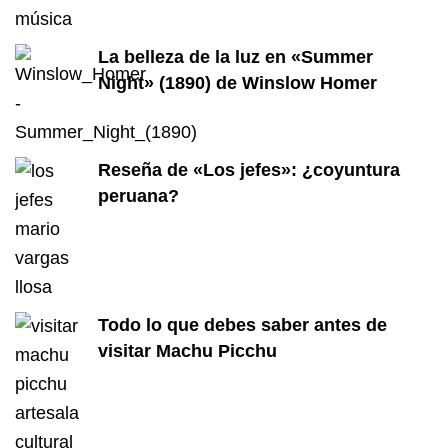
La belleza de la luz en «Summer
Night» (1890) de Winslow Homer
Reseña de «Los jefes»: ¿coyuntura
peruana?
Todo lo que debes saber antes de
visitar Machu Picchu