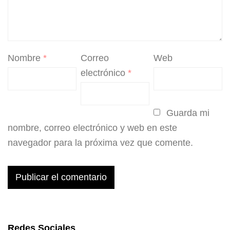
Nombre
*
Correo
Web
electrónico
*
Guarda mi
nombre, correo electrónico y web en este
navegador para la próxima vez que comente.
Redes Sociales