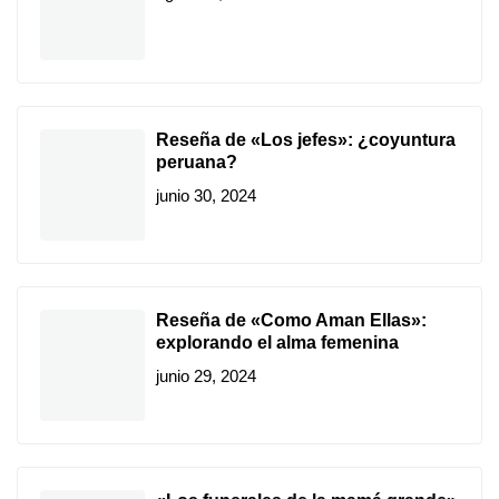
Reseña de «Los jefes»: ¿coyuntura
peruana?
junio 30, 2024
Reseña de «Como Aman Ellas»:
explorando el alma femenina
junio 29, 2024