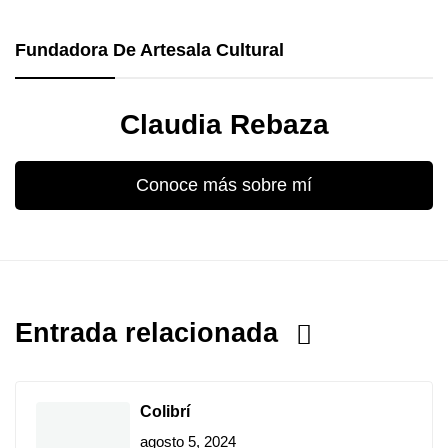
Fundadora De Artesala Cultural
Claudia Rebaza
Conoce más sobre mí
Entrada relacionada
Colibrí
agosto 5, 2024