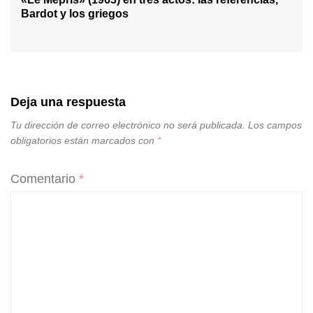
Entrada
Bardot y los griegos
siguiente:
Deja una respuesta
Tu dirección de correo electrónico no será publicada.
Los campos
obligatorios están marcados con
*
Comentario
*