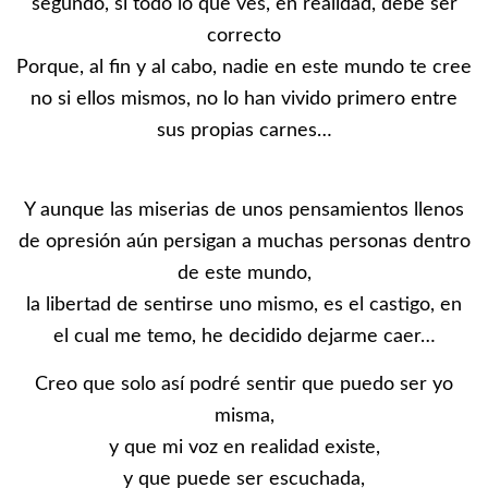
segundo, si todo lo que ves, en realidad, debe ser
correcto
Porque, al fin y al cabo, nadie en este mundo te cree
no si ellos mismos, no lo han vivido primero entre
sus propias carnes…
Y aunque las miserias de unos pensamientos llenos
de opresión aún persigan a muchas personas dentro
de este mundo,
la libertad de sentirse uno mismo, es el castigo, en
el cual me temo, he decidido dejarme caer…
Creo que solo así podré sentir que puedo ser yo
misma,
y que mi voz en realidad existe,
y que puede ser escuchada,