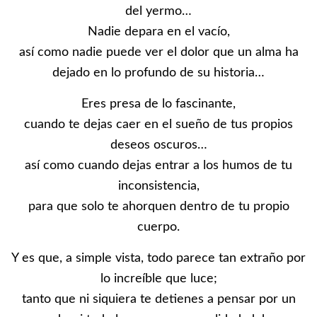
del yermo…
Nadie depara en el vacío,
así como nadie puede ver el dolor que un alma ha
dejado en lo profundo de su historia…
Eres presa de lo fascinante,
cuando te dejas caer en el sueño de tus propios
deseos oscuros…
así como cuando dejas entrar a los humos de tu
inconsistencia,
para que solo te ahorquen dentro de tu propio
cuerpo.
Y es que, a simple vista, todo parece tan extraño por
lo increíble que luce;
tanto que ni siquiera te detienes a pensar por un