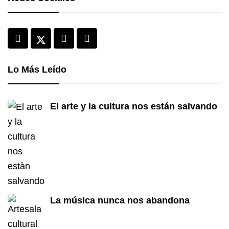
Lo Más Leído
El arte y la cultura nos están salvando
La música nunca nos abandona