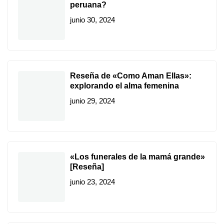
peruana?
junio 30, 2024
Reseña de «Como Aman Ellas»:
explorando el alma femenina
junio 29, 2024
«Los funerales de la mamá grande»
[Reseña]
junio 23, 2024