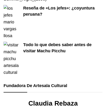
Reseña de «Los jefes»: ¿coyuntura
peruana?
Todo lo que debes saber antes de
visitar Machu Picchu
Fundadora De Artesala Cultural
Claudia Rebaza