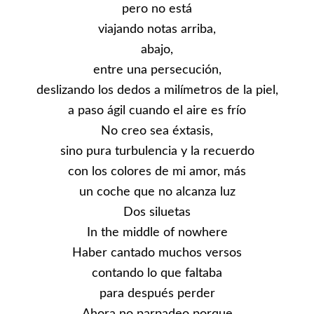
pero no está
viajando notas arriba,
abajo,
entre una persecución,
deslizando los dedos a milímetros de la piel,
a paso ágil cuando el aire es frío
No creo sea éxtasis,
sino pura turbulencia y la recuerdo
con los colores de mi amor, más
un coche que no alcanza luz
Dos siluetas
In the middle of nowhere
Haber cantado muchos versos
contando lo que faltaba
para después perder
Ahora no parpadeo porque