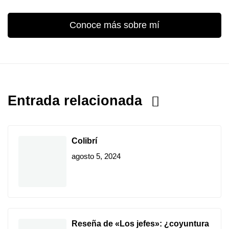
Conoce más sobre mí
Entrada relacionada
Colibrí
agosto 5, 2024
Reseña de «Los jefes»: ¿coyuntura