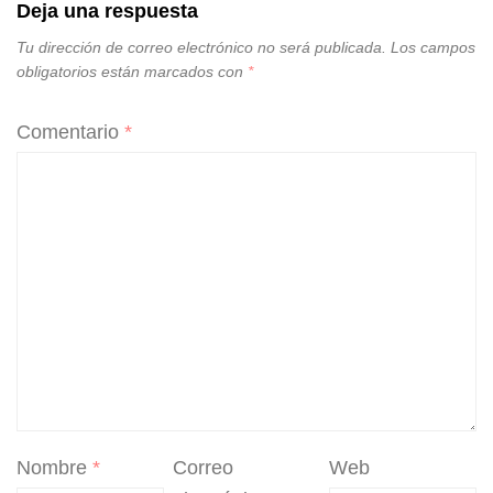
Deja una respuesta
Tu dirección de correo electrónico no será publicada.
Los campos
obligatorios están marcados con
*
Comentario
*
Nombre
*
Correo
Web