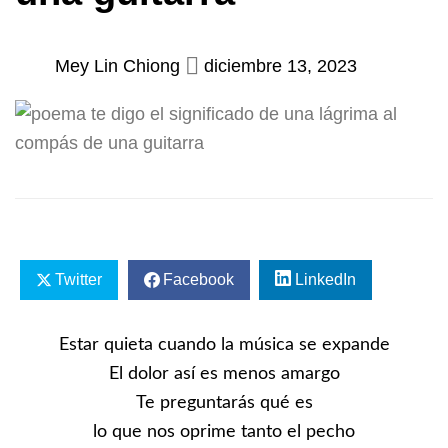
Mey Lin Chiong
diciembre 13, 2023
Twitter
Facebook
LinkedIn
Estar quieta cuando la música se expande
El dolor así es menos amargo
Te preguntarás qué es
lo que nos oprime tanto el pecho