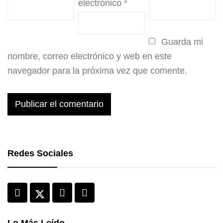
electrónico
*
Guarda mi
nombre, correo electrónico y web en este
navegador para la próxima vez que comente.
Redes Sociales