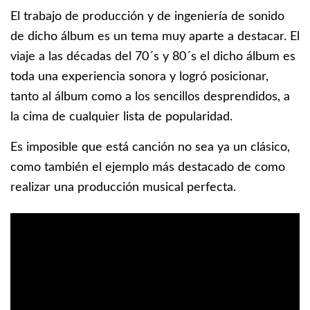
El trabajo de producción y de ingeniería de sonido
de dicho álbum es un tema muy aparte a destacar. El
viaje a las décadas del 70´s y 80´s el dicho álbum es
toda una experiencia sonora y logró posicionar,
tanto al álbum como a los sencillos desprendidos, a
la cima de cualquier lista de popularidad.
Es imposible que está canción no sea ya un clásico,
como también el ejemplo más destacado de como
realizar una producción musical perfecta.