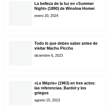
La belleza de la luz en «Summer
Night» (1890) de Winslow Homer
enero 20, 2024
Todo lo que debes saber antes de
visitar Machu Picchu
diciembre 6, 2023
«Le Mépris» (1963) en tres actos:
las referencias, Bardot y los
griegos
agosto 15, 2023