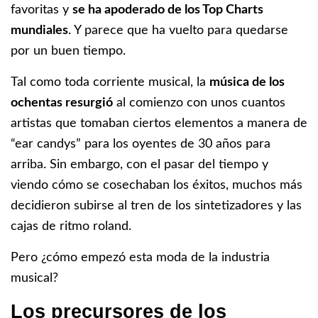
favoritas y
se ha apoderado de los Top Charts
mundiales
. Y parece que ha vuelto para quedarse
por un buen tiempo.
Tal como toda corriente musical, la
música de los
ochentas resurgió
al comienzo con unos cuantos
artistas que tomaban ciertos elementos a manera de
“ear candys” para los oyentes de 30 años para
arriba. Sin embargo, con el pasar del tiempo y
viendo cómo se cosechaban los éxitos, muchos más
decidieron subirse al tren de los sintetizadores y las
cajas de ritmo roland.
Pero ¿cómo empezó esta moda de la
industria
musical
?
Los precursores de los