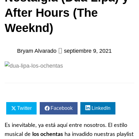
After Hours (The
Weeknd)
Bryam Alvarado
septiembre 9, 2021
Twitter
Facebook
LinkedIn
Es inevitable, ya está aquí entre nosotros. El estilo
musical de
los ochentas
ha invadido nuestras playlist