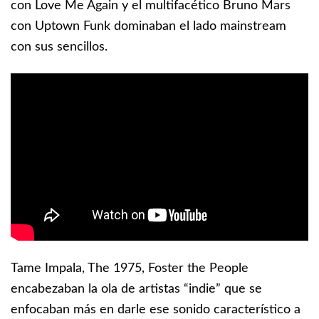
con Love Me Again y el multifacético Bruno Mars
con Uptown Funk dominaban el lado mainstream
con sus sencillos.
Tame Impala, The 1975, Foster the People
encabezaban la ola de artistas “indie” que se
enfocaban más en darle ese sonido característico a