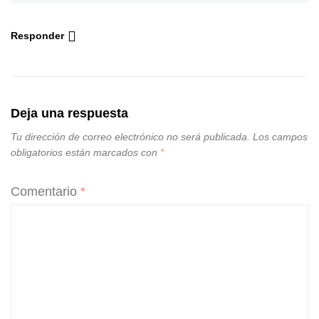
Responder
Deja una respuesta
Tu dirección de correo electrónico no será publicada.
Los campos
obligatorios están marcados con
*
Comentario
*