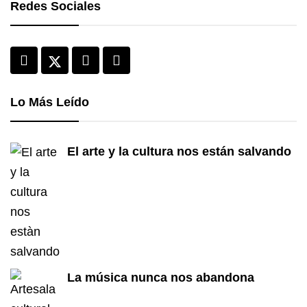
Redes Sociales
Lo Más Leído
El arte y la cultura nos están salvando
La música nunca nos abandona