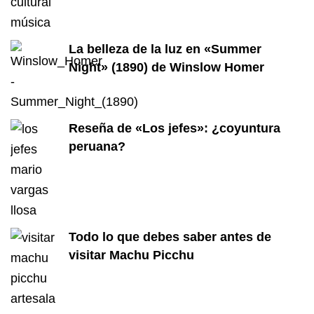
La belleza de la luz en «Summer
Night» (1890) de Winslow Homer
Reseña de «Los jefes»: ¿coyuntura
peruana?
Todo lo que debes saber antes de
visitar Machu Picchu