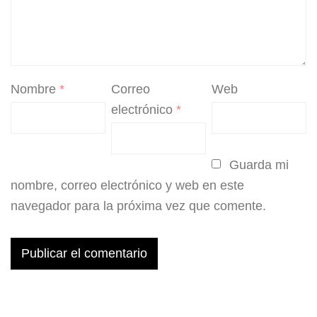
Nombre
*
Correo
Web
electrónico
*
Guarda mi
nombre, correo electrónico y web en este
navegador para la próxima vez que comente.