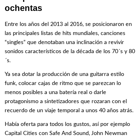
ochentas
Entre los años del 2013 al 2016, se posicionaron en
las principales listas de hits mundiales, canciones
“singles” que denotaban una inclinación a revivir
sonidos característicos de la década de los 70´s y 80
´s.
Ya sea dotar la producción de una guitarra estilo
funk, colocar cajas de ritmo que se parezcan lo
menos posibles a una batería real o darle
protagonismo a sintetizadores que rozaran con el
recuerdo de un viaje temporal a unos 40 años atrás.
Había oferta para todos los gustos, así por ejemplo
Capital Cities con Safe And Sound, John Newman