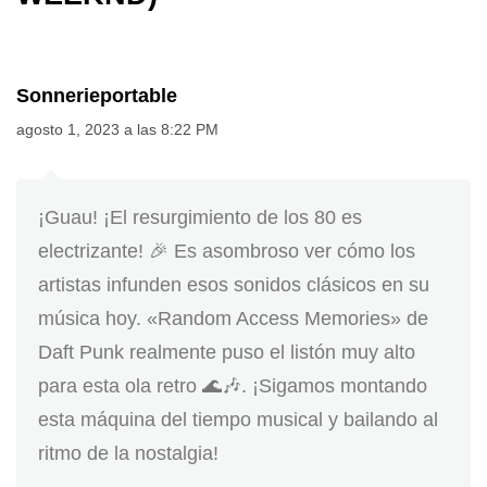
Sonnerieportable
agosto 1, 2023 a las 8:22 PM
¡Guau! ¡El resurgimiento de los 80 es
electrizante! 🎉 Es asombroso ver cómo los
artistas infunden esos sonidos clásicos en su
música hoy. «Random Access Memories» de
Daft Punk realmente puso el listón muy alto
para esta ola retro 🌊🎶. ¡Sigamos montando
esta máquina del tiempo musical y bailando al
ritmo de la nostalgia!