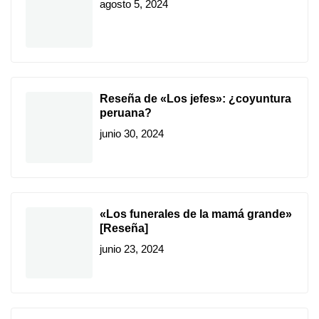
agosto 5, 2024
Reseña de «Los jefes»: ¿coyuntura
peruana?
junio 30, 2024
«Los funerales de la mamá grande»
[Reseña]
junio 23, 2024