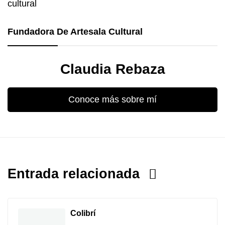
Fundadora De Artesala Cultural
Claudia Rebaza
Conoce más sobre mí
Entrada relacionada
Colibrí