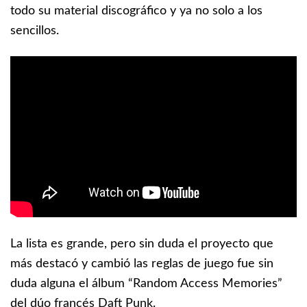
todo su material discográfico y ya no solo a los
sencillos.
La lista es grande, pero sin duda el proyecto que
más destacó y cambió las reglas de juego fue sin
duda alguna el álbum “Random Access Memories”
del dúo francés Daft Punk.