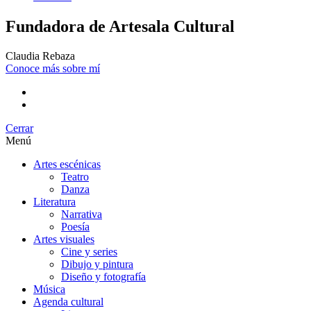
Fundadora de Artesala Cultural
Claudia Rebaza
Conoce más sobre mí
Cerrar
Menú
Artes escénicas
Teatro
Danza
Literatura
Narrativa
Poesía
Artes visuales
Cine y series
Dibujo y pintura
Diseño y fotografía
Música
Agenda cultural