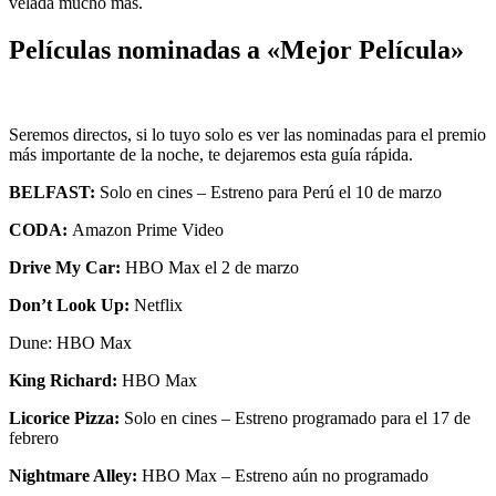
velada mucho más.
Películas nominadas a «Mejor Película»
Seremos directos, si lo tuyo solo es ver las nominadas para el premio
más importante de la noche, te dejaremos esta guía rápida.
BELFAST:
Solo en cines – Estreno para Perú el 10 de marzo
CODA:
Amazon Prime Video
Drive My Car:
HBO Max el 2 de marzo
Don’t Look Up:
Netflix
Dune: HBO Max
King Richard:
HBO Max
Licorice Pizza:
Solo en cines – Estreno programado para el 17 de
febrero
Nightmare Alley:
HBO Max – Estreno aún no programado