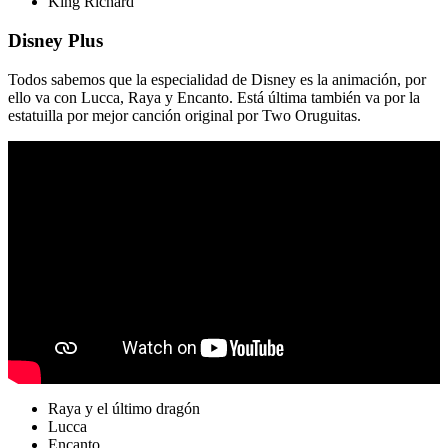
King Richard
Disney Plus
Todos sabemos que la especialidad de Disney es la animación, por
ello va con Lucca, Raya y Encanto. Está última también va por la
estatuilla por mejor canción original por Two Oruguitas.
Raya y el último dragón
Lucca
Encanto