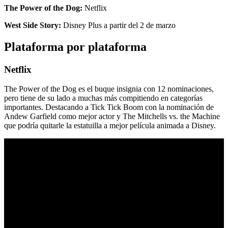
The Power of the Dog:
Netflix
West Side Story:
Disney Plus a partir del 2 de marzo
Plataforma por plataforma
Netflix
The Power of the Dog es el buque insignia con 12 nominaciones,
pero tiene de su lado a muchas más compitiendo en categorías
importantes. Destacando a Tick Tick Boom con la nominación de
Andew Garfield como mejor actor y The Mitchells vs. the Machine
que podría quitarle la estatuilla a mejor película animada a Disney.