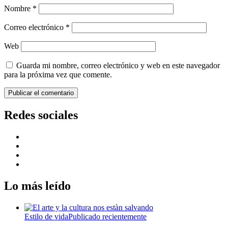
Nombre
*
Correo electrónico
*
Web
Guarda mi nombre, correo electrónico y web en este navegador
para la próxima vez que comente.
Redes sociales
Lo más leído
Estilo de vida
Publicado recientemente